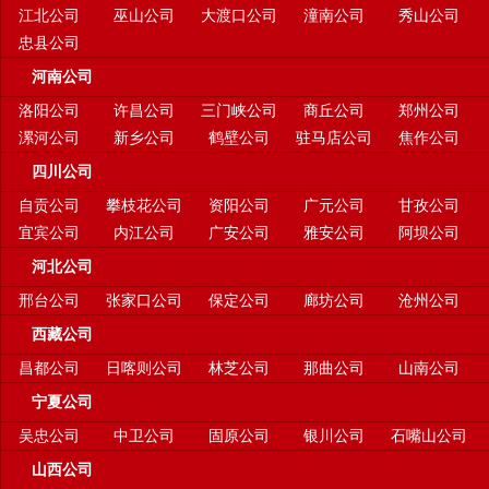
江北公司
巫山公司
大渡口公司
潼南公司
秀山公司
忠县公司
河南公司
洛阳公司
许昌公司
三门峡公司
商丘公司
郑州公司
漯河公司
新乡公司
鹤壁公司
驻马店公司
焦作公司
四川公司
自贡公司
攀枝花公司
资阳公司
广元公司
甘孜公司
宜宾公司
内江公司
广安公司
雅安公司
阿坝公司
河北公司
邢台公司
张家口公司
保定公司
廊坊公司
沧州公司
西藏公司
昌都公司
日喀则公司
林芝公司
那曲公司
山南公司
宁夏公司
吴忠公司
中卫公司
固原公司
银川公司
石嘴山公司
山西公司