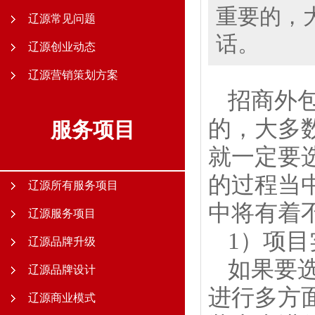
重要的，
辽源常见问题
话。
辽源创业动态
辽源营销策划方案
招商外
的，大多
服务项目
就一定要
的过程当
辽源所有服务项目
中将有着
辽源服务项目
1）
项目
辽源品牌升级
如果要
辽源品牌设计
进行多方
辽源商业模式