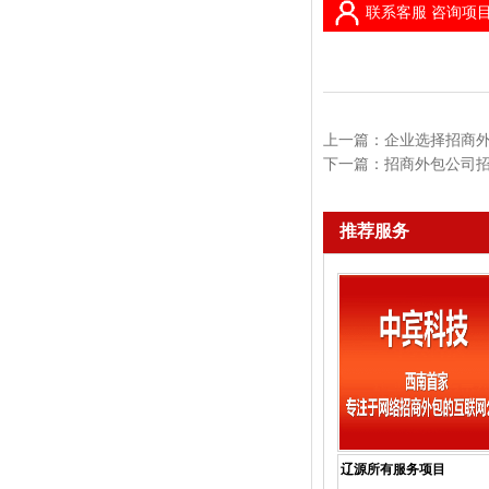
联系客服 咨询项
上一篇：
企业选择招商
下一篇：
招商外包公司
推荐服务
辽源所有服务项目