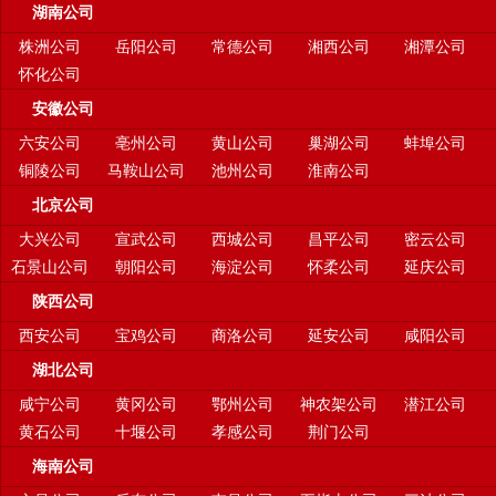
湖南公司
株洲公司
岳阳公司
常德公司
湘西公司
湘潭公司
怀化公司
安徽公司
六安公司
亳州公司
黄山公司
巢湖公司
蚌埠公司
铜陵公司
马鞍山公司
池州公司
淮南公司
北京公司
大兴公司
宣武公司
西城公司
昌平公司
密云公司
石景山公司
朝阳公司
海淀公司
怀柔公司
延庆公司
陕西公司
西安公司
宝鸡公司
商洛公司
延安公司
咸阳公司
湖北公司
咸宁公司
黄冈公司
鄂州公司
神农架公司
潜江公司
黄石公司
十堰公司
孝感公司
荆门公司
海南公司