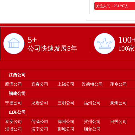
关注人气：281297人
5+
100
公司快速发展5年
100
江西公司
鹰潭公司
宜春公司
上饶公司
景德镇公司
萍乡公司
福建公司
宁德公司
龙岩公司
三明公司
福州公司
泉州公司
山东公司
泰安公司
菏泽公司
德州公司
滨州公司
日照公司
淄博公司
济宁公司
聊城公司
烟台公司