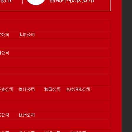
梁公司
太原公司
川公司
舒克公司
喀什公司
和田公司
克拉玛依公司
兴公司
杭州公司