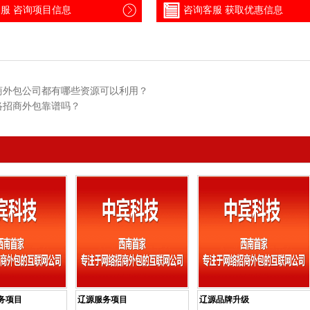
服 咨询项目信息
咨询客服 获取优惠信息
商外包公司都有哪些资源可以利用？
络招商外包靠谱吗？
务项目
辽源服务项目
辽源品牌升级