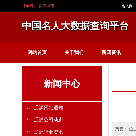
【成都】 切换城市
名人网
中国名人大数据查询平台
网站首页
关于我们
新闻资讯
新闻中心
辽源网站通知
辽源公司动态
摘要：
企
辽源行业资讯