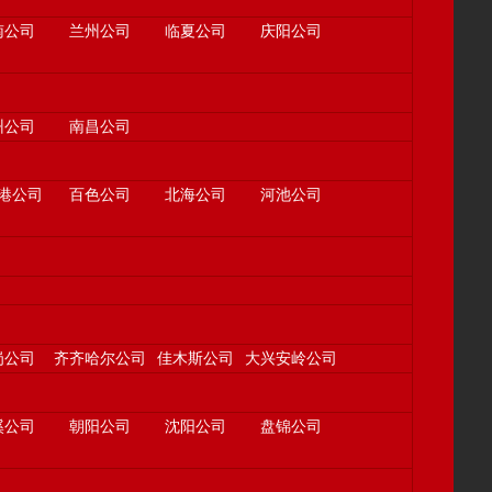
南公司
兰州公司
临夏公司
庆阳公司
州公司
南昌公司
港公司
百色公司
北海公司
河池公司
岗公司
齐齐哈尔公司
佳木斯公司
大兴安岭公司
溪公司
朝阳公司
沈阳公司
盘锦公司