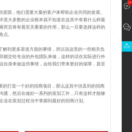
23
些原因，他们需要大量的客户来帮助企业共同的发展。
毕竟大多数的企业根本就不知道在这其中有着什么样最
展而言将有着至关重要的作用，那么一旦要选择这样的
焦点。
TOP
了解到更多渠道方面的事情，所以说这里的一些相关负
部都交给专业的外包团队来做，这样的话在实际进行外
业自身来做这些事情，会给我们带来更好的保障，甚至
断的打造一个好的招商项目，那么这其中涉及到的招商
沟通，然后在做好一系列的策划工作，只有这样才能够
企业在策划过程当中掌握到最好的招商计划。