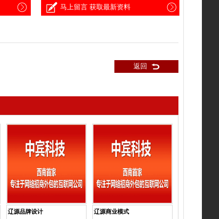
马上留言 获取最新资料
返回
辽源品牌设计
辽源商业模式