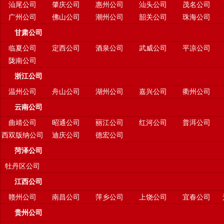
汕尾公司
肇庆公司
惠州公司
汕头公司
茂名公司
广州公司
佛山公司
潮州公司
韶关公司
珠海公司
甘肃公司
临夏公司
定西公司
酒泉公司
武威公司
平凉公司
陇南公司
浙江公司
温州公司
舟山公司
湖州公司
嘉兴公司
衢州公司
云南公司
曲靖公司
昭通公司
丽江公司
红河公司
普洱公司
西双版纳公司
迪庆公司
德宏公司
菏泽公司
牡丹区公司
江西公司
赣州公司
南昌公司
萍乡公司
上饶公司
宜春公司
贵州公司