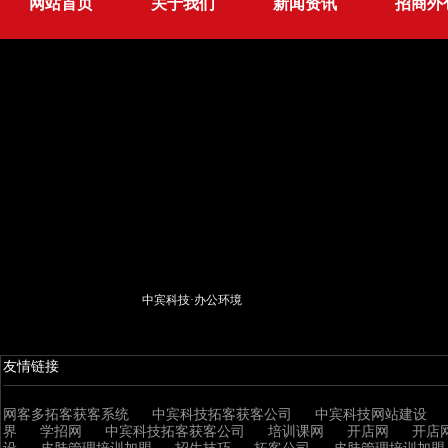
网站首页
关于我们
新闻资讯
招商外
更多服务
中宾科技·办公环境
友情链接
网客多拓客获客系统
中宾科技拓客获客公司
中宾科技网站建设
界
学招网
中宾科技拓客获客公司
培训课网
开店网
开店