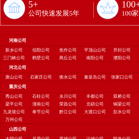
5+
100
公司快速发展5年
100
河南公司
新乡公司
信阳公司
焦作公司
平顶山公司
开封公司
三门峡公司
鹤壁公司
商丘公司
南阳公司
濮阳公司
河北公司
唐山公司
石家庄公司
衡水公司
秦皇岛公司
张家口公司
重庆公司
秀山公司
石柱公司
永川公司
丰都公司
双桥公司
梁平公司
潼南公司
荣昌公司
北碚公司
铜梁公司
九龙坡公司
奉节公司
黔江公司
大渡口公司
彭水公司
万州公司
山西公司
大同公司
吕梁公司
晋城公司
运城公司
阳泉公司