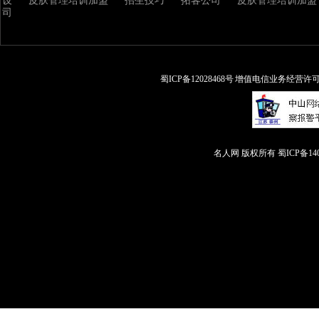
设
皮肤管理培训加盟
招生技巧
拓客公司
皮肤管理培训加盟
司
蜀ICP备12028468号 增值电信业务经营许可证:
名人网 版权所有
蜀ICP备14