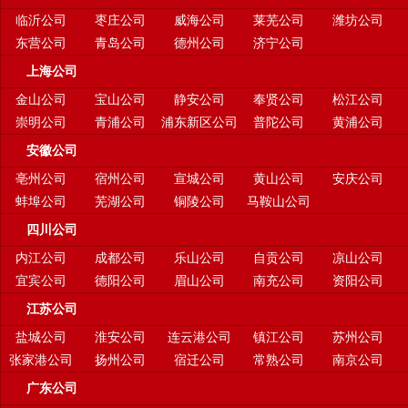
临沂公司
枣庄公司
威海公司
莱芜公司
潍坊公司
东营公司
青岛公司
德州公司
济宁公司
上海公司
金山公司
宝山公司
静安公司
奉贤公司
松江公司
崇明公司
青浦公司
浦东新区公司
普陀公司
黄浦公司
安徽公司
亳州公司
宿州公司
宣城公司
黄山公司
安庆公司
蚌埠公司
芜湖公司
铜陵公司
马鞍山公司
四川公司
内江公司
成都公司
乐山公司
自贡公司
凉山公司
宜宾公司
德阳公司
眉山公司
南充公司
资阳公司
江苏公司
盐城公司
淮安公司
连云港公司
镇江公司
苏州公司
张家港公司
扬州公司
宿迁公司
常熟公司
南京公司
广东公司